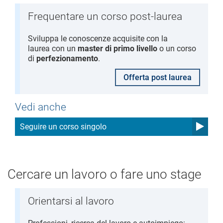
Frequentare un corso post-laurea
Sviluppa le conoscenze acquisite con la
laurea con un
master di primo livello
o un corso
di
perfezionamento
.
Offerta post laurea
Vedi anche
Seguire un corso singolo
Cercare un lavoro o fare uno stage
Orientarsi al lavoro