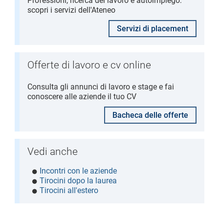
Professioni, ricerca del lavoro e autoimpiego:
scopri i servizi dell'Ateneo
Servizi di placement
Offerte di lavoro e cv online
Consulta gli annunci di lavoro e stage e fai
conoscere alle aziende il tuo CV
Bacheca delle offerte
Vedi anche
Incontri con le aziende
Tirocini dopo la laurea
Tirocini all'estero