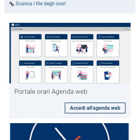
Scarica i file degli orari
Portale orari Agenda web
Accedi all'agenda web